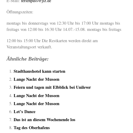
E-Mail:
ferienpass@jiz.de
Öffnungszeiten:
montags bis donnerstags von 12:30 Uhr bis 17:00 Uhr montags bis
freitags von 12:00 bis 16:30 Uhr 14.07.-15.08. montags bis freitags
12:00 bis 15:00 Uhr Die Restkarten werden direkt am
Veranstaltungsort verkauft.
Ähnliche Beiträge:
Stadthaushotel kann starten
Lange Nacht der Museen
Feiern und tagen mit Elbblick bei Unilever
Lange Nacht der Museen
Lange Nacht der Museen
Let’s Dance
Das ist an diesem Wochenende los
Tag des Oberhafens