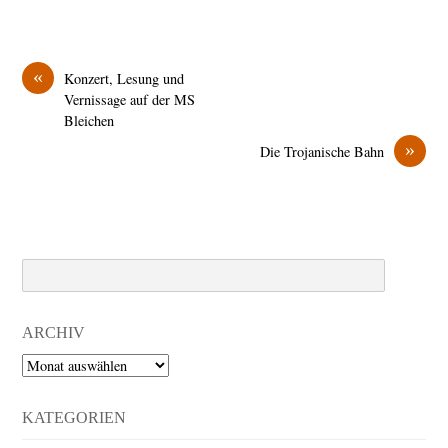
«
Konzert, Lesung und
Vernissage auf der MS
Bleichen
»
Die Trojanische Bahn
Search
ARCHIV
Archiv
KATEGORIEN