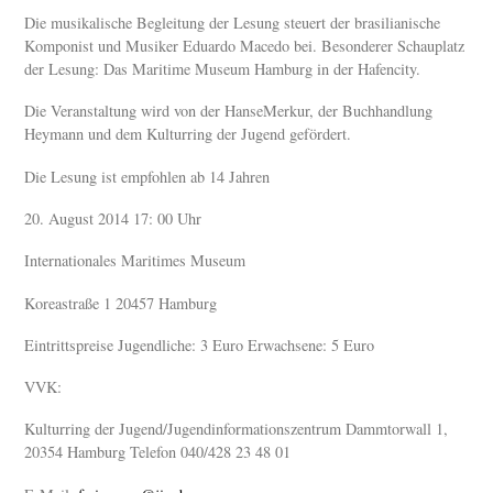
Die musikalische Begleitung der Lesung steuert der brasilianische
Komponist und Musiker Eduardo Macedo bei. Besonderer Schauplatz
der Lesung: Das Maritime Museum Hamburg in der Hafencity.
Die Veranstaltung wird von der HanseMerkur, der Buchhandlung
Heymann und dem Kulturring der Jugend gefördert.
Die Lesung ist empfohlen ab 14 Jahren
20. August 2014 17: 00 Uhr
Internationales Maritimes Museum
Koreastraße 1 20457 Hamburg
Eintrittspreise Jugendliche: 3 Euro Erwachsene: 5 Euro
VVK:
Kulturring der Jugend/
Jugendinformationszentrum Dammtorwall 1,
20354 Hamburg Telefon 040/428 23 48 01