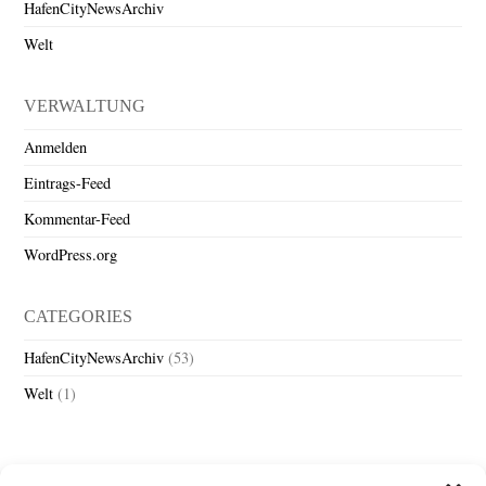
HafenCityNewsArchiv
Welt
VERWALTUNG
Anmelden
Eintrags-Feed
Kommentar-Feed
WordPress.org
CATEGORIES
HafenCityNewsArchiv
(53)
Welt
(1)