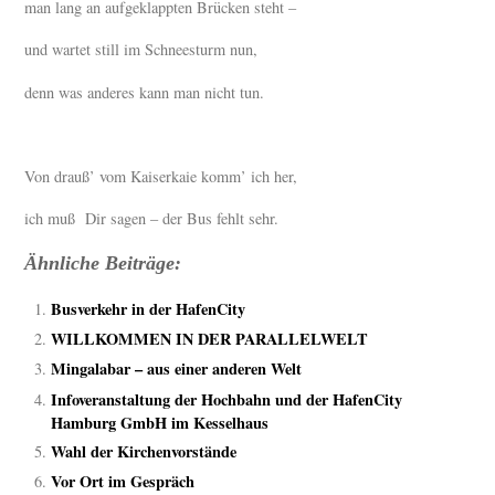
man lang an aufgeklappten Brücken steht –
und wartet still im Schneesturm nun,
denn was anderes kann man nicht tun.
Von drauß’ vom Kaiserkaie komm’ ich her,
ich muß Dir sagen – der Bus fehlt sehr.
Ähnliche Beiträge:
Busverkehr in der HafenCity
WILLKOMMEN IN DER PARALLELWELT
Mingalabar – aus einer anderen Welt
Infoveranstaltung der Hochbahn und der HafenCity
Hamburg GmbH im Kesselhaus
Wahl der Kirchenvorstände
Vor Ort im Gespräch