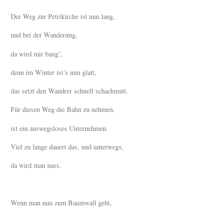
Der Weg zur Petrikirche ist nun lang,
und bei der Wanderung,
da wird mir bang’,
denn im Winter ist’s nun glatt,
das setzt den Wandrer schnell schachmatt.
Für diesen Weg die Bahn zu nehmen,
ist ein auswegsloses Unternehmen.
Viel zu lange dauert das, und unterwegs,
da wird man nass.
Wenn man nun zum Baumwall geht,