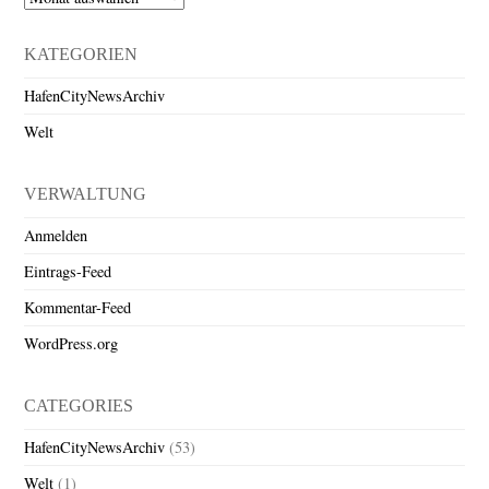
KATEGORIEN
HafenCityNewsArchiv
Welt
VERWALTUNG
Anmelden
Eintrags-Feed
Kommentar-Feed
WordPress.org
CATEGORIES
HafenCityNewsArchiv
(53)
Welt
(1)