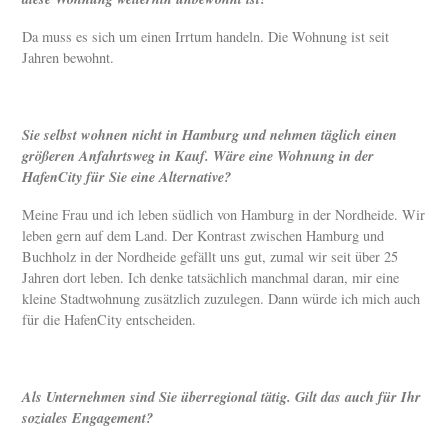
Da muss es sich um einen Irrtum handeln. Die Wohnung ist seit
Jahren bewohnt.
Sie selbst wohnen nicht in Hamburg und nehmen täglich einen
größeren Anfahrtsweg in Kauf. Wäre eine Wohnung in der
HafenCity für Sie eine Alternative?
Meine Frau und ich leben südlich von Hamburg in der Nordheide. Wir
leben gern auf dem Land. Der Kontrast zwischen Hamburg und
Buchholz in der Nordheide gefällt uns gut, zumal wir seit über 25
Jahren dort leben. Ich denke tatsächlich manchmal daran, mir eine
kleine Stadtwohnung zusätzlich zuzulegen. Dann würde ich mich auch
für die HafenCity entscheiden.
Als Unternehmen sind Sie überregional tätig. Gilt das auch für Ihr
soziales Engagement?