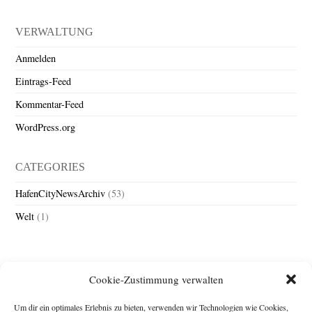
VERWALTUNG
Anmelden
Eintrags-Feed
Kommentar-Feed
WordPress.org
CATEGORIES
HafenCityNewsArchiv
(53)
Welt
(1)
Cookie-Zustimmung verwalten
Um dir ein optimales Erlebnis zu bieten, verwenden wir Technologien wie Cookies,