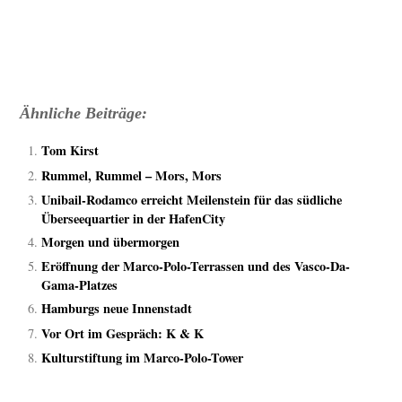
Ähnliche Beiträge:
Tom Kirst
Rummel, Rummel – Mors, Mors
Unibail-Rodamco erreicht Meilenstein für das südliche
Überseequartier in der HafenCity
Morgen und übermorgen
Eröffnung der Marco-Polo-Terrassen und des Vasco-Da-
Gama-Platzes
Hamburgs neue Innenstadt
Vor Ort im Gespräch: K & K
Kulturstiftung im Marco-Polo-Tower