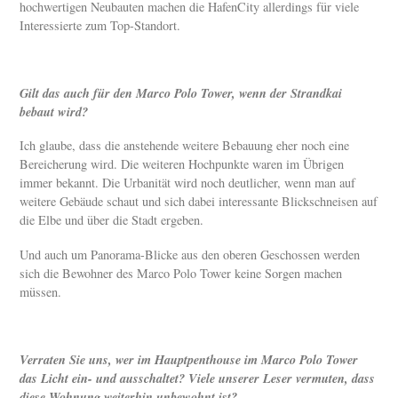
hochwertigen Neubauten machen die HafenCity allerdings für viele
Interessierte zum Top-Standort.
Gilt das auch für den Marco Polo Tower, wenn der Strandkai
bebaut wird?
Ich glaube, dass die anstehende weitere Bebauung eher noch eine
Bereicherung wird. Die weiteren Hochpunkte waren im Übrigen
immer bekannt. Die Urbanität wird noch deutlicher, wenn man auf
weitere Gebäude schaut und sich dabei interessante Blickschneisen auf
die Elbe und über die Stadt ergeben.
Und auch um Panorama-Blicke aus den oberen Geschossen werden
sich die Bewohner des Marco Polo Tower keine Sorgen machen
müssen.
Verraten Sie uns, wer im Hauptpenthouse im Marco Polo Tower
das Licht ein- und ausschaltet? Viele unserer Leser vermuten, dass
diese Wohnung weiterhin unbewohnt ist?