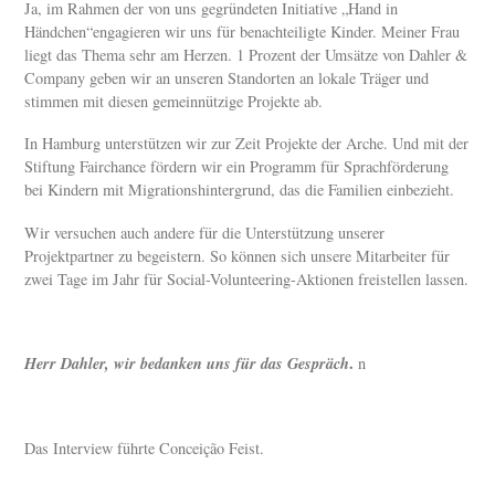
Ja, im Rahmen der von uns gegründeten Initiative „Hand in
Händchen“engagieren wir uns für benachteiligte Kinder. Meiner Frau
liegt das Thema sehr am Herzen. 1 Prozent der Umsätze von Dahler &
Company geben wir an unseren Standorten an lokale Träger und
stimmen mit diesen gemeinnützige Projekte ab.
In Hamburg unterstützen wir zur Zeit Projekte der Arche. Und mit der
Stiftung Fairchance fördern wir ein Programm für Sprachförderung
bei Kindern mit Migrationshintergrund, das die Familien einbezieht.
Wir versuchen auch andere für die Unterstützung unserer
Projektpartner zu begeistern. So können sich unsere Mitarbeiter für
zwei Tage im Jahr für Social-Volunteering-Aktionen freistellen lassen.
Herr Dahler, wir bedanken uns für das Gespräch
.
n
Das Interview führte Conceição Feist.