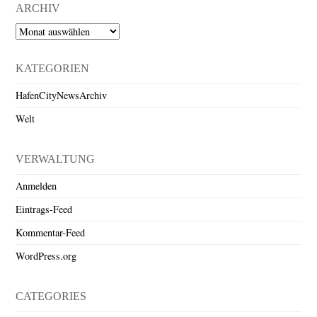
ARCHIV
Archiv
KATEGORIEN
HafenCityNewsArchiv
Welt
VERWALTUNG
Anmelden
Eintrags-Feed
Kommentar-Feed
WordPress.org
CATEGORIES