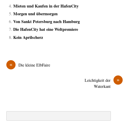
Mieten und Kaufen in der HafenCity
Morgen und übermorgen
Von Sankt Petersburg nach Hamburg
Die HafenCity hat eine Weltpremiere
Kein Aprilscherz
«
Die kleine ElbFaire
»
Leichtigkeit der
Waterkant
Search