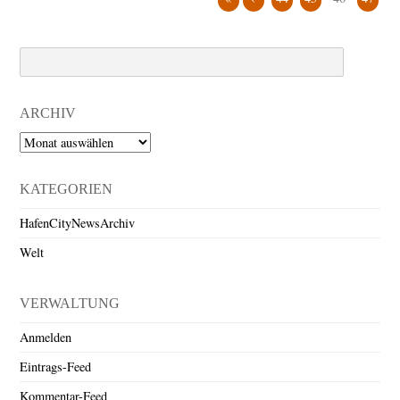
Search
ARCHIV
Archiv
KATEGORIEN
HafenCityNewsArchiv
Welt
VERWALTUNG
Anmelden
Eintrags-Feed
Kommentar-Feed