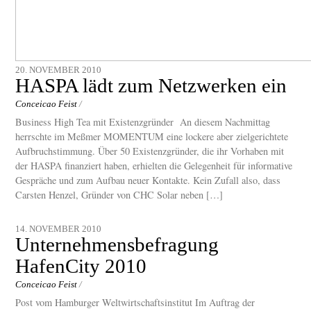
20. NOVEMBER 2010
HASPA lädt zum Netzwerken ein
Conceicao Feist
/
Business High Tea mit Existenzgründer An diesem Nachmittag
herrschte im Meßmer MOMENTUM eine lockere aber zielgerichtete
Aufbruchstimmung. Über 50 Existenzgründer, die ihr Vorhaben mit
der HASPA finanziert haben, erhielten die Gelegenheit für informative
Gespräche und zum Aufbau neuer Kontakte. Kein Zufall also, dass
Carsten Henzel, Gründer von CHC Solar neben […]
14. NOVEMBER 2010
Unternehmensbefragung
HafenCity 2010
Conceicao Feist
/
Post vom Hamburger Weltwirtschaftsinstitut Im Auftrag der