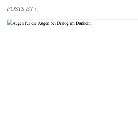
POSTS BY :