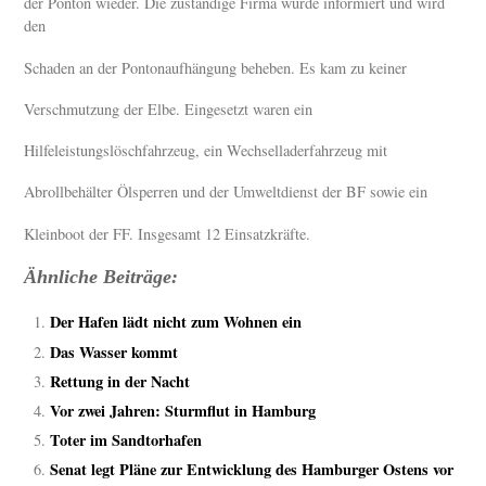
der Ponton wieder. Die zuständige Firma wurde informiert und wird
den
Schaden an der Pontonaufhängung beheben. Es kam zu keiner
Verschmutzung der Elbe. Eingesetzt waren ein
Hilfeleistungslöschfahrzeug, ein Wechselladerfahrzeug mit
Abrollbehälter Ölsperren und der Umweltdienst der BF sowie ein
Kleinboot der FF. Insgesamt 12 Einsatzkräfte.
Ähnliche Beiträge:
Der Hafen lädt nicht zum Wohnen ein
Das Wasser kommt
Rettung in der Nacht
Vor zwei Jahren: Sturmflut in Hamburg
Toter im Sandtorhafen
Senat legt Pläne zur Entwicklung des Hamburger Ostens vor