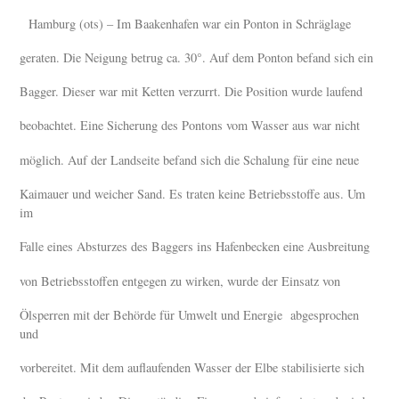
Hamburg (ots) – Im Baakenhafen war ein Ponton in Schräglage
geraten. Die Neigung betrug ca. 30°. Auf dem Ponton befand sich ein
Bagger. Dieser war mit Ketten verzurrt. Die Position wurde laufend
beobachtet. Eine Sicherung des Pontons vom Wasser aus war nicht
möglich. Auf der Landseite befand sich die Schalung für eine neue
Kaimauer und weicher Sand. Es traten keine Betriebsstoffe aus. Um
im
Falle eines Absturzes des Baggers ins Hafenbecken eine Ausbreitung
von Betriebsstoffen entgegen zu wirken, wurde der Einsatz von
Ölsperren mit der Behörde für Umwelt und Energie abgesprochen
und
vorbereitet. Mit dem auflaufenden Wasser der Elbe stabilisierte sich