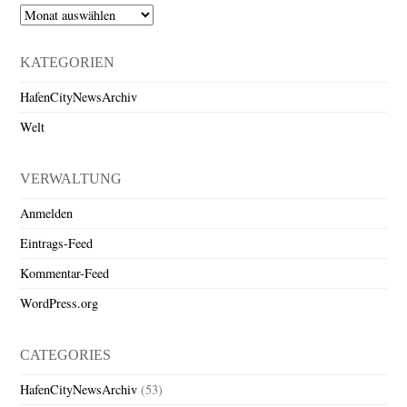
Archiv
KATEGORIEN
HafenCityNewsArchiv
Welt
VERWALTUNG
Anmelden
Eintrags-Feed
Kommentar-Feed
WordPress.org
CATEGORIES
HafenCityNewsArchiv
(53)