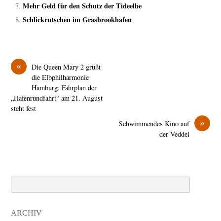
Mehr Geld für den Schutz der Tideelbe
Schlickrutschen im Grasbrookhafen
«
Die Queen Mary 2 grüßt
die Elbphilharmonie
Hamburg: Fahrplan der
„Hafenrundfahrt“ am 21. August
steht fest
»
Schwimmendes Kino auf
der Veddel
Search
ARCHIV