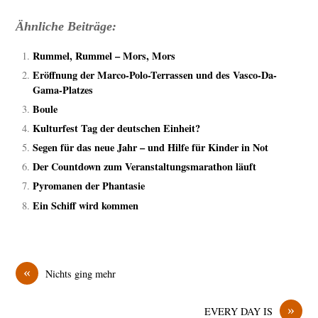
Ähnliche Beiträge:
Rummel, Rummel – Mors, Mors
Eröffnung der Marco-Polo-Terrassen und des Vasco-Da-
Gama-Platzes
Boule
Kulturfest Tag der deutschen Einheit?
Segen für das neue Jahr – und Hilfe für Kinder in Not
Der Countdown zum Veranstaltungsmarathon läuft
Pyromanen der Phantasie
Ein Schiff wird kommen
«
Nichts ging mehr
»
EVERY DAY IS