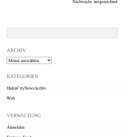
Nachwuchs ausgezeichnet
Search
ARCHIV
Archiv
KATEGORIEN
HafenCityNewsArchiv
Welt
VERWALTUNG
Anmelden