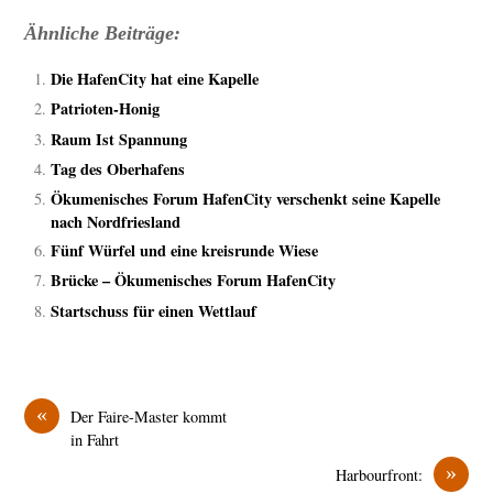
Ähnliche Beiträge:
Die HafenCity hat eine Kapelle
Patrioten-Honig
Raum Ist Spannung
Tag des Oberhafens
Ökumenisches Forum HafenCity verschenkt seine Kapelle
nach Nordfriesland
Fünf Würfel und eine kreisrunde Wiese
Brücke – Ökumenisches Forum HafenCity
Startschuss für einen Wettlauf
«
Der Faire-Master kommt
in Fahrt
»
Harbourfront: