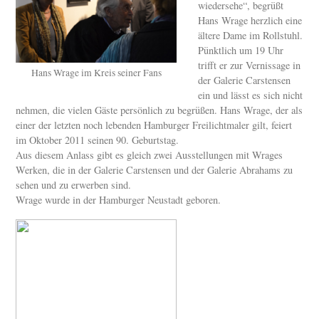
wiedersehe“, begrüßt
Hans Wrage herzlich eine
ältere Dame im Rollstuhl.
Pünktlich um 19 Uhr
trifft er zur Vernissage in
Hans Wrage im Kreis seiner Fans
der Galerie Carstensen
ein und lässt es sich nicht
nehmen, die vielen Gäste persönlich zu begrüßen. Hans Wrage, der als
einer der letzten noch lebenden Hamburger Freilichtmaler gilt, feiert
im Oktober 2011 seinen 90. Geburtstag.
Aus diesem Anlass gibt es gleich zwei Ausstellungen mit Wrages
Werken, die in der Galerie Carstensen und der Galerie Abrahams zu
sehen und zu erwerben sind.
Wrage wurde in der Hamburger Neustadt geboren.