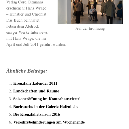
Verlag Cord Oltmanns
erschienen: Hans Wrage
– Künstler und Chronist.
Das Buch beinhaltet
neben dem Abdruck
Auf der Eröffnung
einiger Werke Interviews
mit Hans Wrage, die im
April und Juli 2011 geführt wurden.
Ähnliche Beiträge:
Kreuzfahrtkalender 2011
Landschaften und Räume
Saisoneröffnung im Kontorhausviertel
Nachwuchs in der Galerie Hafenliebe
Die Kreuzfahrtsaison 2016
Verkehrsbehinderungen am Wochenende