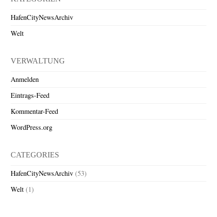
HafenCityNewsArchiv
Welt
VERWALTUNG
Anmelden
Eintrags-Feed
Kommentar-Feed
WordPress.org
CATEGORIES
HafenCityNewsArchiv
(53)
Welt
(1)