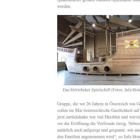
werden.
Das Störtebeker Spielschiff (Fotos: Jufa Hot
Gruppe, die vor 26 Jahren in Österreich von 
sollen im Mai österreichische Gastlichkeit au
jetzt zurückdenke wie viel Herzblut und wievie
vor der Eröffnung die Vorfreude riesig. Neben 
natürlich auch aufgeregt und gespannt, wie un
den Familien angenommen wird“, so Jufa Hote