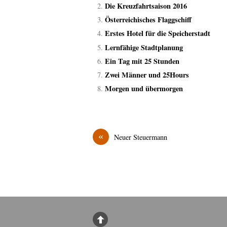
Die Kreuzfahrtsaison 2016
Österreichisches Flaggschiff
Erstes Hotel für die Speicherstadt
Lernfähige Stadtplanung
Ein Tag mit 25 Stunden
Zwei Männer und 25Hours
Morgen und übermorgen
«
Neuer Steuermann