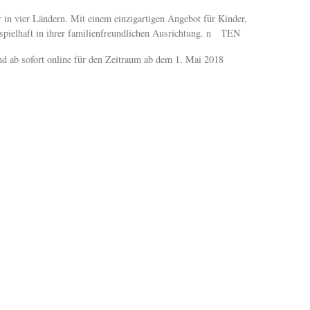
in vier Ländern. Mit einem einzigartigen Angebot für Kinder,
ispielhaft in ihrer familienfreundlichen Ausrichtung. n TEN
 ab sofort online für den Zeitraum ab dem 1. Mai 2018