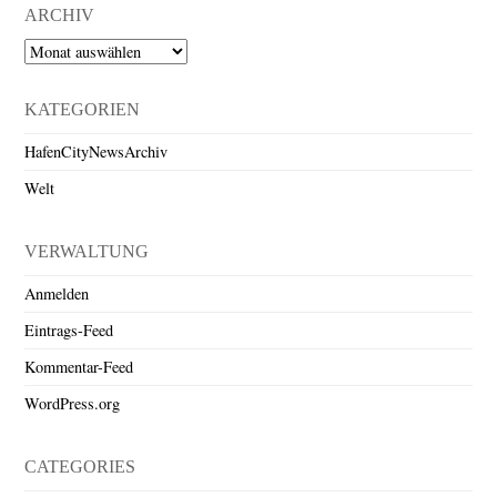
ARCHIV
Archiv
KATEGORIEN
HafenCityNewsArchiv
Welt
VERWALTUNG
Anmelden
Eintrags-Feed
Kommentar-Feed
WordPress.org
CATEGORIES