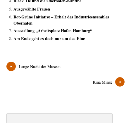
Black Tie und die Oberhafen-Kantine
Ausgewählte Frauen
Rot-Grüne Initiative – Erhalt des Industrieensembles
Oberhafen
Ausstellung „Arbeitsplatz Hafen Hamburg“
Am Ende geht es doch nur um das Eine
«
Lange Nacht der Museen
»
Kina Minze
Search