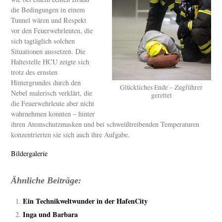
die Bedingungen in einem
Tunnel wären und Respekt
vor den Feuerwehrleuten, die
sich tagtäglich solchen
Situationen aussetzen. Die
Haltestelle HCU zeigte sich
trotz des ernsten
Hintergrundes durch den
Glückliches Ende – Zugführer
Nebel malerisch verklärt, die
gerettet
die Feuerwehrleute aber nicht
wahrnehmen konnten – hinter
ihren Atemschutzmasken und bei schweißtreibenden Temperaturen
konzentrierten sie sich auch ihre Aufgabe.
Bildergalerie
Ähnliche Beiträge:
Ein Technikweltwunder in der HafenCity
Inga und Barbara