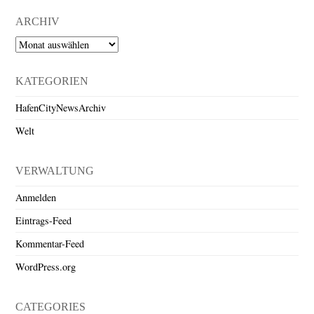
ARCHIV
Archiv
KATEGORIEN
HafenCityNewsArchiv
Welt
VERWALTUNG
Anmelden
Eintrags-Feed
Kommentar-Feed
WordPress.org
CATEGORIES