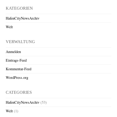
KATEGORIEN
HafenCityNewsArchiv
Welt
VERWALTUNG
Anmelden
Eintrags-Feed
Kommentar-Feed
WordPress.org
CATEGORIES
HafenCityNewsArchiv
(53)
Welt
(1)