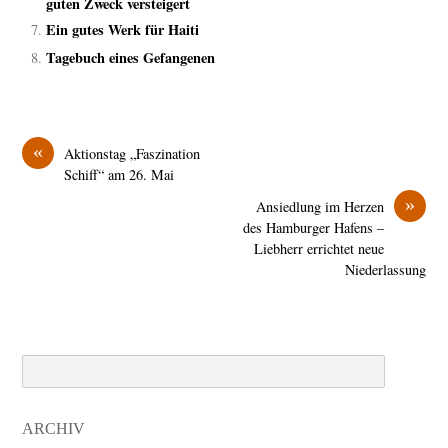
guten Zweck versteigert
Ein gutes Werk für Haiti
Tagebuch eines Gefangenen
«
Aktionstag „Faszination
Schiff“ am 26. Mai
»
Ansiedlung im Herzen
des Hamburger Hafens –
Liebherr errichtet neue
Niederlassung
Search
ARCHIV