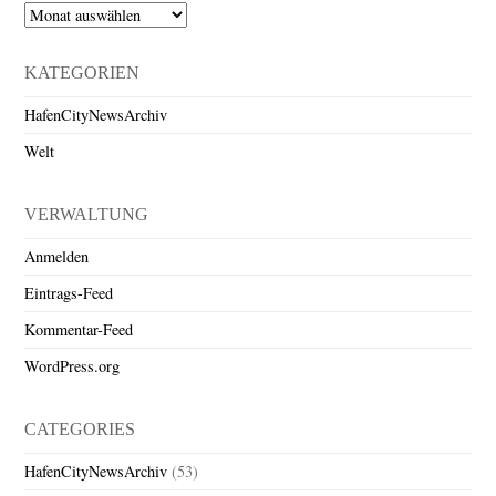
Archiv
KATEGORIEN
HafenCityNewsArchiv
Welt
VERWALTUNG
Anmelden
Eintrags-Feed
Kommentar-Feed
WordPress.org
CATEGORIES
HafenCityNewsArchiv
(53)