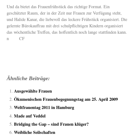
Und da bietet das Frauenfrühstück das richtige Format. Ein
geschützter Raum, der in der Zeit nur Frauen zur Verfügung steht,
und Halide Kanar, die liebevoll das leckere Frühstück organisiert. Die
gelernte Bürokauffrau mit drei schulpflichtigen Kindern organisiert
das wöchentliche Treffen, das hoffentlich noch lange stattfinden kann.
n CF
Ähnliche Beiträge:
Ausgewählte Frauen
Ökumenischen Frauenbegegnungstag am 25. April 2009
Weltfrauentag 2011 in Hamburg
Made auf Veddel
Bridging the Gap – sind Frauen klüger?
Weibliche Seilschaften