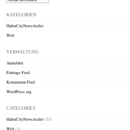
KATEGORIEN
HafenCityNewsArchiv
Welt
VERWALTUNG
Anmelden
Eintrags-Feed
Kommentar-Feed
WordPress.org
CATEGORIES
HafenCityNewsArchiv
(53)
Welt
(1)