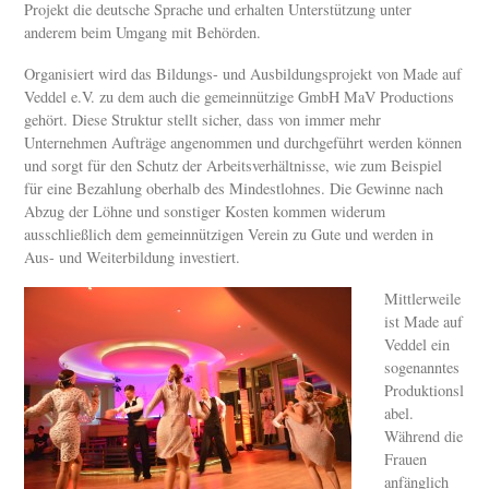
Projekt die deutsche Sprache und erhalten Unterstützung unter
anderem beim Umgang mit Behörden.
Organisiert wird das Bildungs- und Ausbildungsprojekt von Made auf
Veddel e.V. zu dem auch die gemeinnützige GmbH MaV Productions
gehört. Diese Struktur stellt sicher, dass von immer mehr
Unternehmen Aufträge angenommen und durchgeführt werden können
und sorgt für den Schutz der Arbeitsverhältnisse, wie zum Beispiel
für eine Bezahlung oberhalb des Mindestlohnes. Die Gewinne nach
Abzug der Löhne und sonstiger Kosten kommen widerum
ausschließlich dem gemeinnützigen Verein zu Gute und werden in
Aus- und Weiterbildung investiert.
Mittlerweile
ist Made auf
Veddel ein
sogenanntes
Produktionsl
abel.
Während die
Frauen
anfänglich