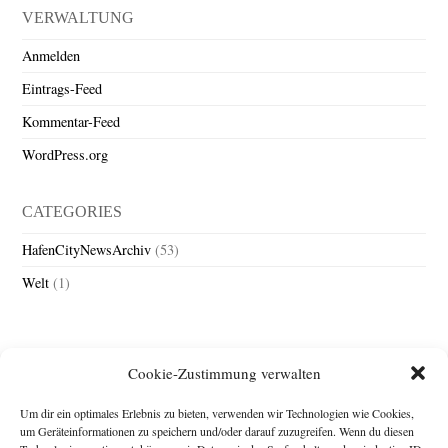
VERWALTUNG
Anmelden
Eintrags-Feed
Kommentar-Feed
WordPress.org
CATEGORIES
HafenCityNewsArchiv
(53)
Welt
(1)
Cookie-Zustimmung verwalten
Um dir ein optimales Erlebnis zu bieten, verwenden wir Technologien wie Cookies,
um Geräteinformationen zu speichern und/oder darauf zuzugreifen. Wenn du diesen