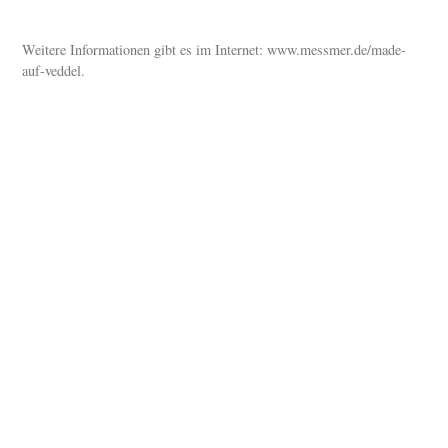
Weitere Informationen gibt es im Internet: www.messmer.de/made-
auf-veddel.