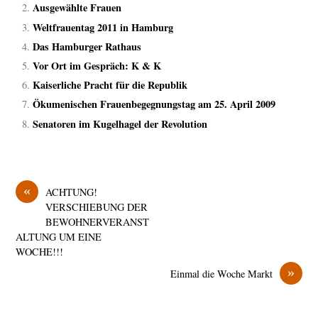
Ausgewählte Frauen
Weltfrauentag 2011 in Hamburg
Das Hamburger Rathaus
Vor Ort im Gespräch: K & K
Kaiserliche Pracht für die Republik
Ökumenischen Frauenbegegnungstag am 25. April 2009
Senatoren im Kugelhagel der Revolution
«
ACHTUNG!
VERSCHIEBUNG DER
BEWOHNERVERANST
ALTUNG UM EINE
WOCHE!!!
»
Einmal die Woche Markt