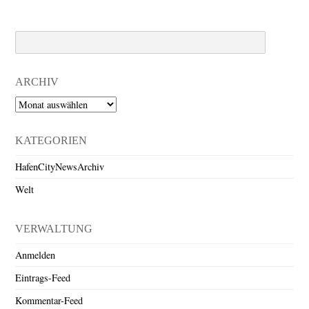
Search
ARCHIV
Archiv
KATEGORIEN
HafenCityNewsArchiv
Welt
VERWALTUNG
Anmelden
Eintrags-Feed
Kommentar-Feed