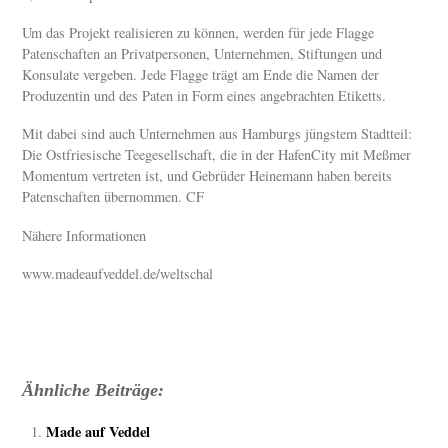
Um das Projekt realisieren zu können, werden für jede Flagge
Patenschaften an Privatpersonen, Unternehmen, Stiftungen und
Konsulate vergeben. Jede Flagge trägt am Ende die Namen der
Produzentin und des Paten in Form eines angebrachten Etiketts.
Mit dabei sind auch Unternehmen aus Hamburgs jüngstem Stadtteil:
Die Ostfriesische Teegesellschaft, die in der HafenCity mit Meßmer
Momentum vertreten ist, und Gebrüder Heinemann haben bereits
Patenschaften übernommen. CF
Nähere Informationen
www.madeaufveddel.de/weltschal
Ähnliche Beiträge:
Made auf Veddel