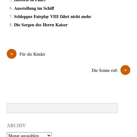
Ausstellung im Schiff
Schlepper Fairplay VIII fährt nicht mehr
Die Sorgen des Herrn Kaiser
«
Für die Kinder
»
Die Sonne ruft
Search
ARCHIV
Archiv