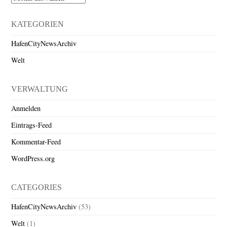
KATEGORIEN
HafenCityNewsArchiv
Welt
VERWALTUNG
Anmelden
Eintrags-Feed
Kommentar-Feed
WordPress.org
CATEGORIES
HafenCityNewsArchiv
(53)
Welt
(1)