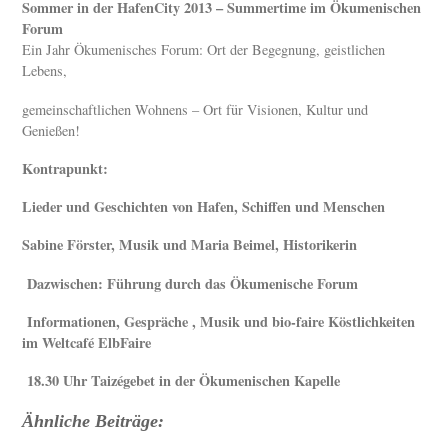
Sommer in der HafenCity 2013 –
Summertime im Ökumenischen
Forum
Ein Jahr Ökumenisches Forum: Ort der Begegnung, geistlichen
Lebens,
gemeinschaftlichen Wohnens – Ort für Visionen, Kultur und
Genießen!
Kontrapunkt:
Lieder und Geschichten von Hafen, Schiffen und Menschen
Sabine Förster, Musik und Maria Beimel, Historikerin
Dazwischen: Führung durch das Ökumenische Forum
Informationen, Gespräche , Musik und bio-faire Köstlichkeiten
im Weltcafé ElbFaire
18.30 Uhr Taizégebet in der Ökumenischen Kapelle
Ähnliche Beiträge: