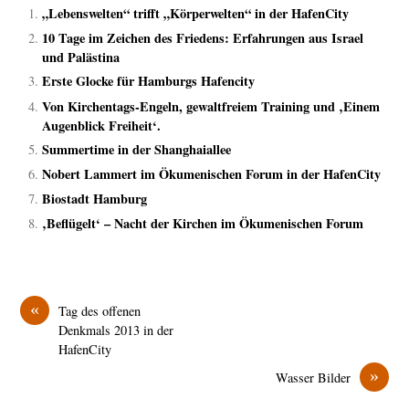
„Lebenswelten“ trifft „Körperwelten“ in der HafenCity
10 Tage im Zeichen des Friedens: Erfahrungen aus Israel
und Palästina
Erste Glocke für Hamburgs Hafencity
Von Kirchentags-Engeln, gewaltfreiem Training und ‚Einem
Augenblick Freiheit‘.
Summertime in der Shanghaiallee
Nobert Lammert im Ökumenischen Forum in der HafenCity
Biostadt Hamburg
‚Beflügelt‘ – Nacht der Kirchen im Ökumenischen Forum
«
Tag des offenen
Denkmals 2013 in der
HafenCity
»
Wasser Bilder