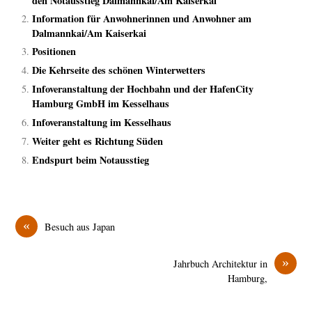
Information für Anwohnerinnen und Anwohner am
Dalmannkai/Am Kaiserkai
Positionen
Die Kehrseite des schönen Winterwetters
Infoveranstaltung der Hochbahn und der HafenCity
Hamburg GmbH im Kesselhaus
Infoveranstaltung im Kesselhaus
Weiter geht es Richtung Süden
Endspurt beim Notausstieg
«
Besuch aus Japan
»
Jahrbuch Architektur in
Hamburg,