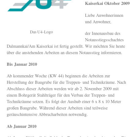
Kaiserkai Oktober 2009
Liebe Anwohnerinnen
und Anwohner,
Das U4-Logo
der Innenausbau des
Notausstiegsschachtes
Dalmannkai/Am Kaiserkai ist fertig gestellt. Wir möchten Sie heute
über die anstehenden Arbeiten an diesem Notausstieg informieren.
Bis Januar 2010
Ab kommender Woche (KW 44) beginnen die Arbeiten zur
Herstellung der Baugrube für die Treppen- und Technikräume. Nach
Abschluss dieser Arbeiten werden wir ab 2. November 2009 mit
einem Bohrgerät Stahlträger für den Verbau der Treppen- und
Technikräume setzen. Es folgt der Aushub einer 6 x 8 x 10 Meter
großen Baugrube. Während dieser Arbeiten sind teilweise
geräuschintensive Abbrucharbeiten notwendig.
Ab Januar 2010