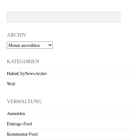
Search
ARCHIV
Archiv
KATEGORIEN
HafenCityNewsArchiv
Welt
VERWALTUNG
Anmelden
Eintrags-Feed
Kommentar-Feed