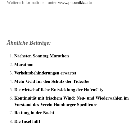
Weitere Informationen unter
www.phoenikks.de
Ähnliche Beiträge:
Nächsten Sonntag Marathon
Marathon
Verkehrsbehinderungen erwartet
Mehr Geld für den Schutz der Tideelbe
Die wirtschaftliche Entwicklung der HafenCity
Kontinuität mit frischem Wind: Neu- und Wiederwahlen im
Vorstand des Verein Hamburger Spediteure
Rettung in der Nacht
Die Insel hilft