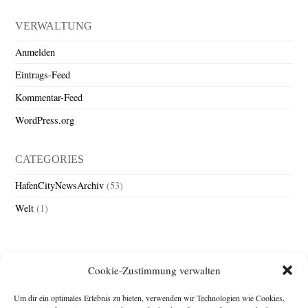
VERWALTUNG
Anmelden
Eintrags-Feed
Kommentar-Feed
WordPress.org
CATEGORIES
HafenCityNewsArchiv
(53)
Welt
(1)
Cookie-Zustimmung verwalten
Um dir ein optimales Erlebnis zu bieten, verwenden wir Technologien wie Cookies,