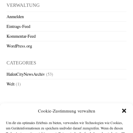
VERWALTUNG
Anmelden
Eintrags-Feed
Kommentar-Feed
WordPress.org
CATEGORIES
HafenCityNewsArchiv
(53)
Welt
(1)
Cookie-Zustimmung verwalten
Um dir ein optimales Erlebnis zu bieten, verwenden wir Technologien wie Cookies,
um Geräteinformationen zu speichern und/oder darauf zuzugreifen. Wenn du diesen