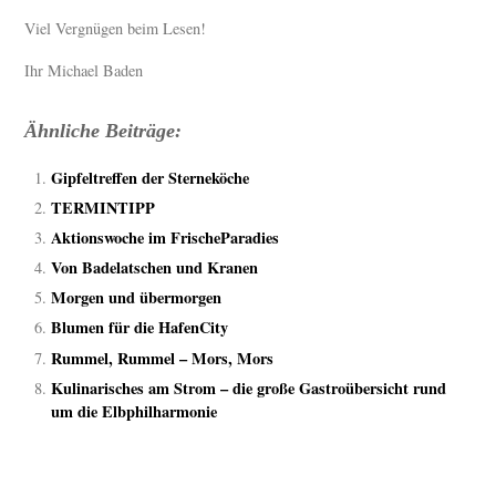
Viel Vergnügen beim Lesen!
Ihr Michael Baden
Ähnliche Beiträge:
Gipfeltreffen der Sterneköche
TERMINTIPP
Aktionswoche im FrischeParadies
Von Badelatschen und Kranen
Morgen und übermorgen
Blumen für die HafenCity
Rummel, Rummel – Mors, Mors
Kulinarisches am Strom – die große Gastroübersicht rund
um die Elbphilharmonie