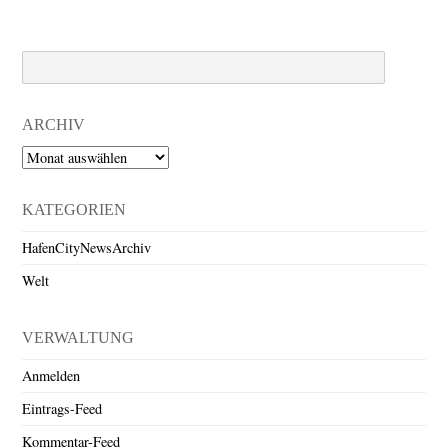
Search
ARCHIV
Archiv
KATEGORIEN
HafenCityNewsArchiv
Welt
VERWALTUNG
Anmelden
Eintrags-Feed
Kommentar-Feed