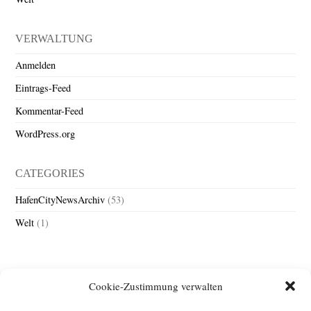
VERWALTUNG
Anmelden
Eintrags-Feed
Kommentar-Feed
WordPress.org
CATEGORIES
HafenCityNewsArchiv
(53)
Welt
(1)
Cookie-Zustimmung verwalten