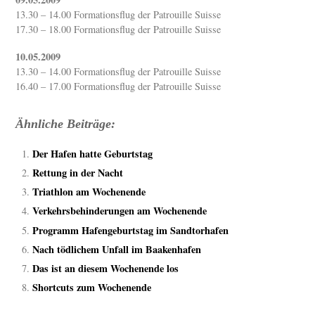
13.30 – 14.00 Formationsflug der Patrouille Suisse
17.30 – 18.00 Formationsflug der Patrouille Suisse
10.05.2009
13.30 – 14.00 Formationsflug der Patrouille Suisse
16.40 – 17.00 Formationsflug der Patrouille Suisse
Ähnliche Beiträge:
Der Hafen hatte Geburtstag
Rettung in der Nacht
Triathlon am Wochenende
Verkehrsbehinderungen am Wochenende
Programm Hafengeburtstag im Sandtorhafen
Nach tödlichem Unfall im Baakenhafen
Das ist an diesem Wochenende los
Shortcuts zum Wochenende