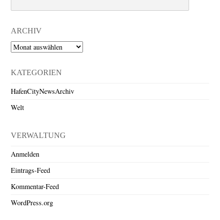
ARCHIV
Archiv
KATEGORIEN
HafenCityNewsArchiv
Welt
VERWALTUNG
Anmelden
Eintrags-Feed
Kommentar-Feed
WordPress.org