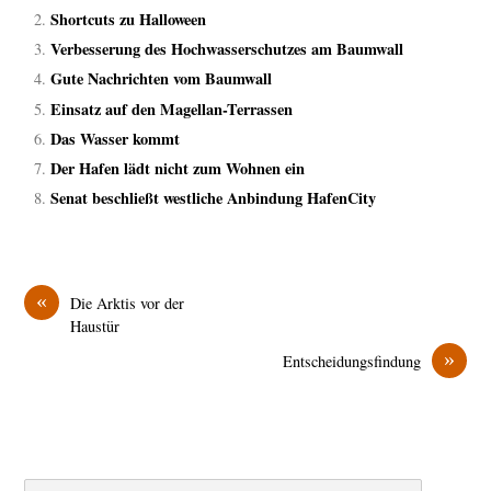
Shortcuts zu Halloween
Verbesserung des Hochwasserschutzes am Baumwall
Gute Nachrichten vom Baumwall
Einsatz auf den Magellan-Terrassen
Das Wasser kommt
Der Hafen lädt nicht zum Wohnen ein
Senat beschließt westliche Anbindung HafenCity
«
Die Arktis vor der
Haustür
»
Entscheidungsfindung
Search