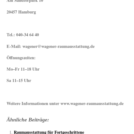
Am Sandtorpark 10
20457 Hamburg
Tel.: 040-34 64 40
E-Mail: wagener@wagener-raumausstattung.de
Öffnungszeiten:
Mo–Fr 11–18 Uhr
Sa 11–15 Uhr
Weitere Informationen unter www.wagener-raumausstattung.de
Ähnliche Beiträge:
Raumausstattung für Fortgeschrittene