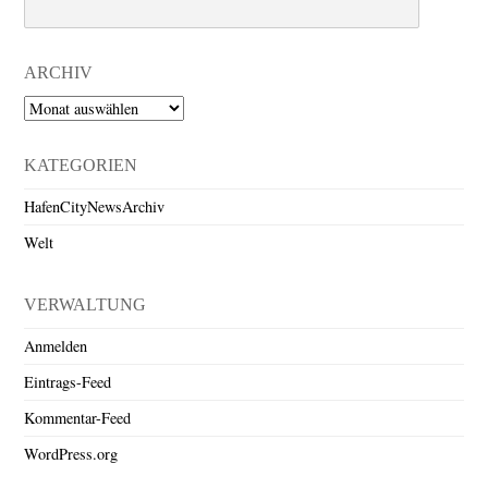
Search
ARCHIV
Archiv
KATEGORIEN
HafenCityNewsArchiv
Welt
VERWALTUNG
Anmelden
Eintrags-Feed
Kommentar-Feed
WordPress.org