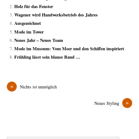
Holz für das Fenster
Wagener wird Handwerksbetrieb des Jahres
Ausgezeichnet
Mode im Tower
Neues Jahr – Neues Team
Mode im Museum: Vom Meer und den Schiffen inspiriert
Frühling lässt sein blaues Band …
«
Nichts ist unmöglich
»
Neues Styling