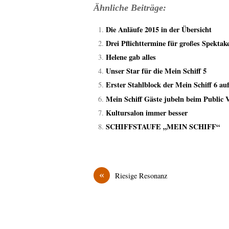
Ähnliche Beiträge:
Die Anläufe 2015 in der Übersicht
Drei Pflichttermine für großes Spektake
Helene gab alles
Unser Star für die Mein Schiff 5
Erster Stahlblock der Mein Schiff 6 auf
Mein Schiff Gäste jubeln beim Public 
Kultursalon immer besser
SCHIFFSTAUFE „MEIN SCHIFF“
«
Riesige Resonanz