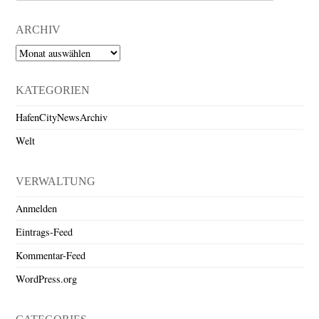
ARCHIV
Archiv
KATEGORIEN
HafenCityNewsArchiv
Welt
VERWALTUNG
Anmelden
Eintrags-Feed
Kommentar-Feed
WordPress.org