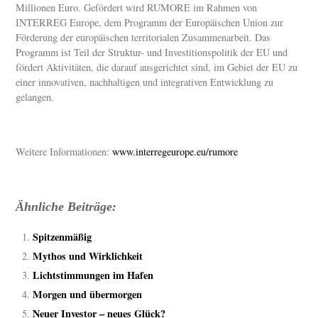
Millionen Euro. Gefördert wird RUMORE im Rahmen von
INTERREG Europe, dem Programm der Europäischen Union zur
Förderung der europäischen territorialen Zusammenarbeit. Das
Programm ist Teil der Struktur- und Investitionspolitik der EU und
fördert Aktivitäten, die darauf ausgerichtet sind, im Gebiet der EU zu
einer innovativen, nachhaltigen und integrativen Entwicklung zu
gelangen.
Weitere Informationen:
www.interregeurope.eu/rumore
Ähnliche Beiträge:
Spitzenmäßig
Mythos und Wirklichkeit
Lichtstimmungen im Hafen
Morgen und übermorgen
Neuer Investor – neues Glück?