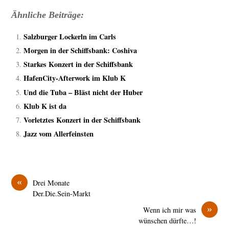
Ähnliche Beiträge:
Salzburger Lockerln im Carls
Morgen in der Schiffsbank: Coshiva
Starkes Konzert in der Schiffsbank
HafenCity-Afterwork im Klub K
Und die Tuba – Bläst nicht der Huber
Klub K ist da
Vorletztes Konzert in der Schiffsbank
Jazz vom Allerfeinsten
«
Drei Monate
Der.Die.Sein-Markt
»
Wenn ich mir was
wünschen dürfte…!