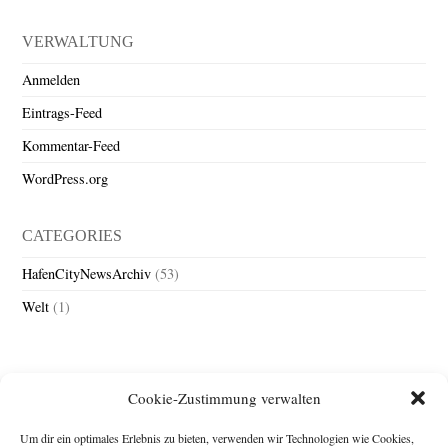
VERWALTUNG
Anmelden
Eintrags-Feed
Kommentar-Feed
WordPress.org
CATEGORIES
HafenCityNewsArchiv
(53)
Welt
(1)
Cookie-Zustimmung verwalten
Um dir ein optimales Erlebnis zu bieten, verwenden wir Technologien wie Cookies,