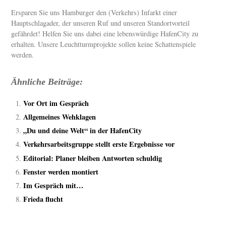
Ersparen Sie uns Hamburger den (Verkehrs) Infarkt einer
Hauptschlagader, der unseren Ruf und unseren Standortvorteil
gefährdet! Helfen Sie uns dabei eine lebenswürdige HafenCity zu
erhalten. Unsere Leuchtturmprojekte sollen keine Schattenspiele
werden.
Ähnliche Beiträge:
Vor Ort im Gespräch
Allgemeines Wehklagen
„Du und deine Welt“ in der HafenCity
Verkehrsarbeitsgruppe stellt erste Ergebnisse vor
Editorial: Planer bleiben Antworten schuldig
Fenster werden montiert
Im Gespräch mit…
Frieda flucht