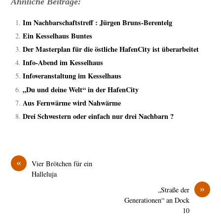
Ähnliche Beiträge:
Im Nachbarschaftstreff : Jürgen Bruns-Berentelg
Ein Kesselhaus Buntes
Der Masterplan für die östliche HafenCity ist überarbeitet
Info-Abend im Kesselhaus
Infoveranstaltung im Kesselhaus
„Du und deine Welt“ in der HafenCity
Aus Fernwärme wird Nahwärme
Drei Schwestern oder einfach nur drei Nachbarn ?
«
Vier Brötchen für ein
Halleluja
»
„Straße der
Generationen“ an Dock
10