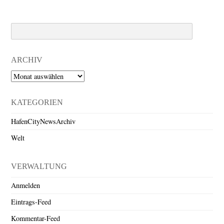
Search
ARCHIV
Archiv
KATEGORIEN
HafenCityNewsArchiv
Welt
VERWALTUNG
Anmelden
Eintrags-Feed
Kommentar-Feed