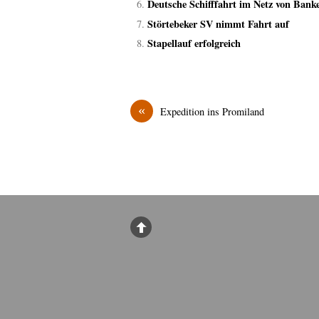
Deutsche Schifffahrt im Netz von Bank
Störtebeker SV nimmt Fahrt auf
Stapellauf erfolgreich
«
Expedition ins Promiland