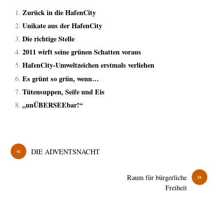
Zurück in die HafenCity
Unikate aus der HafenCity
Die richtige Stelle
2011 wirft seine grünen Schatten voraus
HafenCity-Umweltzeichen erstmals verliehen
Es grünt so grün, wenn…
Tütensuppen, Seife und Eis
„unÜBERSEEbar!“
«
DIE ADVENTSNACHT
»
Raum für bürgerliche
Freiheit