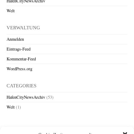
HafenCityNewsArchiv
Welt
VERWALTUNG
Anmelden
Eintrags-Feed
Kommentar-Feed
WordPress.org
CATEGORIES
HafenCityNewsArchiv
(53)
Welt
(1)