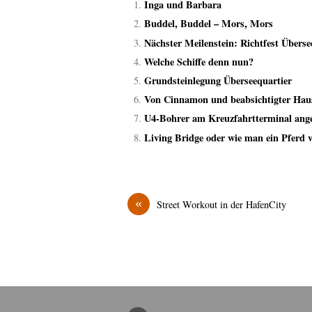
Inga und Barbara
Buddel, Buddel – Mors, Mors
Nächster Meilenstein: Richtfest Übers
Welche Schiffe denn nun?
Grundsteinlegung Überseequartier
Von Cinnamon und beabsichtigter Hau
U4-Bohrer am Kreuzfahrtterminal ang
Living Bridge oder wie man ein Pferd 
«
Street Workout in der HafenCity