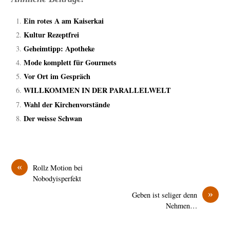
Ein rotes A am Kaiserkai
Kultur Rezeptfrei
Geheimtipp: Apotheke
Mode komplett für Gourmets
Vor Ort im Gespräch
WILLKOMMEN IN DER PARALLELWELT
Wahl der Kirchenvorstände
Der weisse Schwan
«
Rollz Motion bei
Nobodyisperfekt
»
Geben ist seliger denn
Nehmen…