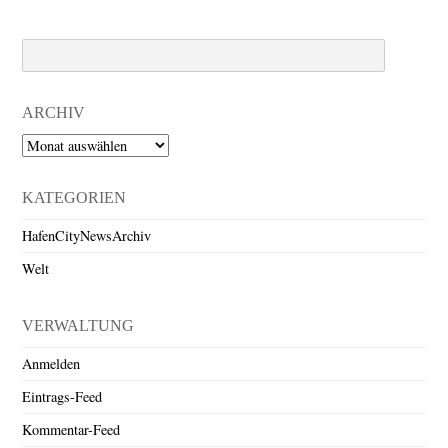
Search
ARCHIV
Archiv
KATEGORIEN
HafenCityNewsArchiv
Welt
VERWALTUNG
Anmelden
Eintrags-Feed
Kommentar-Feed