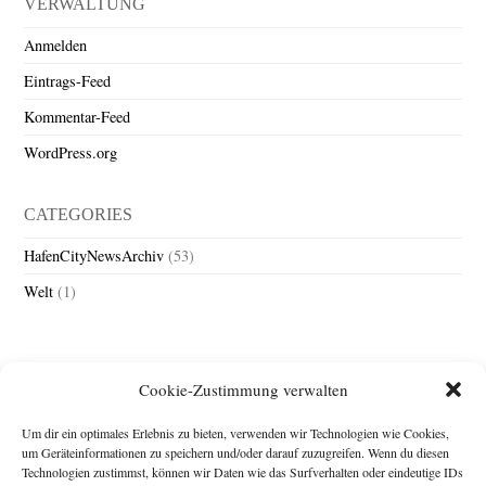
VERWALTUNG
Anmelden
Eintrags-Feed
Kommentar-Feed
WordPress.org
CATEGORIES
HafenCityNewsArchiv
(53)
Welt
(1)
Cookie-Zustimmung verwalten
Um dir ein optimales Erlebnis zu bieten, verwenden wir Technologien wie Cookies,
um Geräteinformationen zu speichern und/oder darauf zuzugreifen. Wenn du diesen
Technologien zustimmst, können wir Daten wie das Surfverhalten oder eindeutige IDs