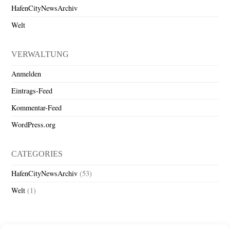
HafenCityNewsArchiv
Welt
VERWALTUNG
Anmelden
Eintrags-Feed
Kommentar-Feed
WordPress.org
CATEGORIES
HafenCityNewsArchiv
(53)
Welt
(1)