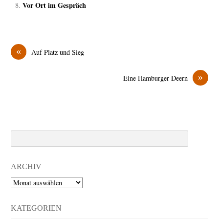
Vor Ort im Gespräch
«
Auf Platz und Sieg
»
Eine Hamburger Deern
Search
ARCHIV
Archiv
KATEGORIEN