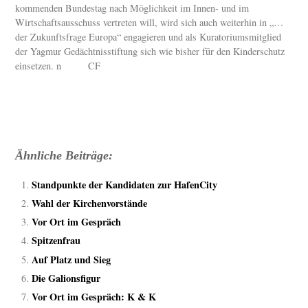
kommenden Bundestag nach Möglichkeit im Innen- und im
Wirtschaftsausschuss vertreten will, wird sich auch weiterhin in „…
der Zukunftsfrage Europa“ engagieren und als Kuratoriumsmitglied
der Yagmur Gedächtnisstiftung sich wie bisher für den Kinderschutz
einsetzen. n CF
Ähnliche Beiträge:
Standpunkte der Kandidaten zur HafenCity
Wahl der Kirchenvorstände
Vor Ort im Gespräch
Spitzenfrau
Auf Platz und Sieg
Die Galionsfigur
Vor Ort im Gespräch: K & K