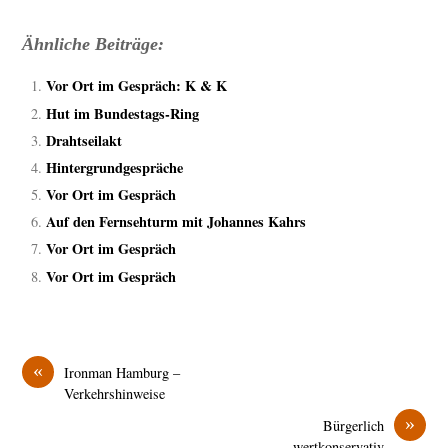
Ähnliche Beiträge:
Vor Ort im Gespräch: K & K
Hut im Bundestags-Ring
Drahtseilakt
Hintergrundgespräche
Vor Ort im Gespräch
Auf den Fernsehturm mit Johannes Kahrs
Vor Ort im Gespräch
Vor Ort im Gespräch
«
Ironman Hamburg –
Verkehrshinweise
»
Bürgerlich
wertkonservativ