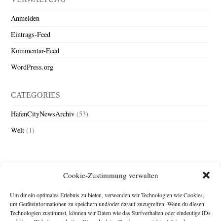
Anmelden
Eintrags-Feed
Kommentar-Feed
WordPress.org
CATEGORIES
HafenCityNewsArchiv
(53)
Welt
(1)
Cookie-Zustimmung verwalten
Um dir ein optimales Erlebnis zu bieten, verwenden wir Technologien wie Cookies,
um Geräteinformationen zu speichern und/oder darauf zuzugreifen. Wenn du diesen
Technologien zustimmst, können wir Daten wie das Surfverhalten oder eindeutige IDs
Impressum