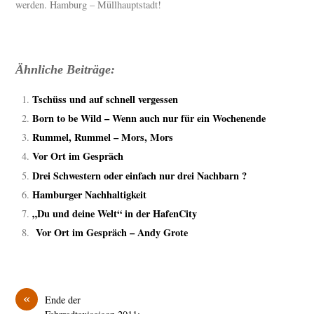
werden. Hamburg – Müllhauptstadt!
Ähnliche Beiträge:
Tschüss und auf schnell vergessen
Born to be Wild – Wenn auch nur für ein Wochenende
Rummel, Rummel – Mors, Mors
Vor Ort im Gespräch
Drei Schwestern oder einfach nur drei Nachbarn ?
Hamburger Nachhaltigkeit
„Du und deine Welt“ in der HafenCity
Vor Ort im Gespräch – Andy Grote
«
Ende der