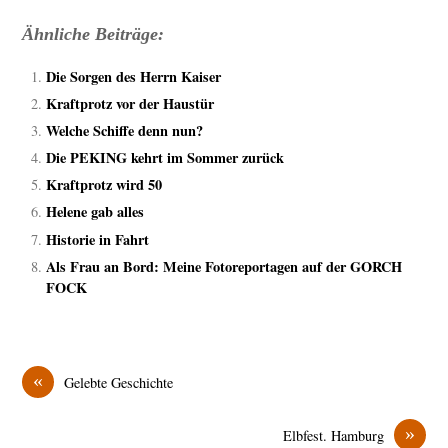
Ähnliche Beiträge:
Die Sorgen des Herrn Kaiser
Kraftprotz vor der Haustür
Welche Schiffe denn nun?
Die PEKING kehrt im Sommer zurück
Kraftprotz wird 50
Helene gab alles
Historie in Fahrt
Als Frau an Bord: Meine Fotoreportagen auf der GORCH
FOCK
«
Gelebte Geschichte
»
Elbfest. Hamburg