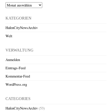
Archiv
KATEGORIEN
HafenCityNewsArchiv
Welt
VERWALTUNG
Anmelden
Eintrags-Feed
Kommentar-Feed
WordPress.org
CATEGORIES
HafenCityNewsArchiv
(53)