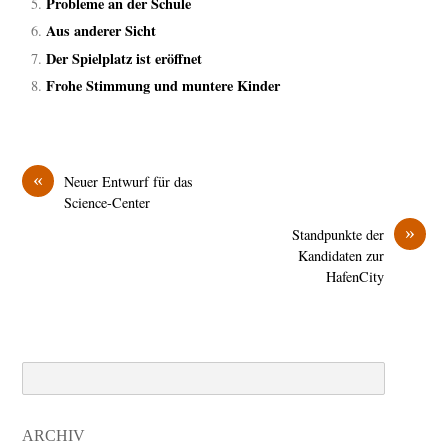
Probleme an der Schule
Aus anderer Sicht
Der Spielplatz ist eröffnet
Frohe Stimmung und muntere Kinder
«
Neuer Entwurf für das
Science-Center
»
Standpunkte der
Kandidaten zur
HafenCity
Search
ARCHIV