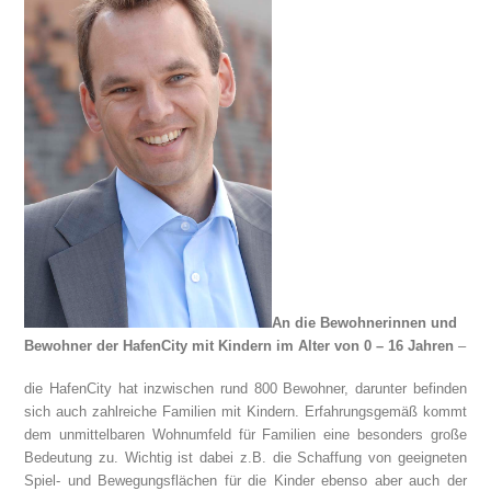
An die Bewohnerinnen und
Bewohner der HafenCity mit Kindern im Alter von 0 – 16 Jahren
–
die HafenCity hat inzwischen rund 800 Bewohner, darunter befinden
sich auch zahlreiche Familien mit Kindern. Erfahrungsgemäß kommt
dem unmittelbaren Wohnumfeld für Familien eine besonders große
Bedeutung zu. Wichtig ist dabei z.B. die Schaffung von geeigneten
Spiel- und Bewegungsflächen für die Kinder ebenso aber auch der