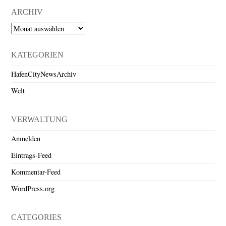
ARCHIV
Archiv
KATEGORIEN
HafenCityNewsArchiv
Welt
VERWALTUNG
Anmelden
Eintrags-Feed
Kommentar-Feed
WordPress.org
CATEGORIES