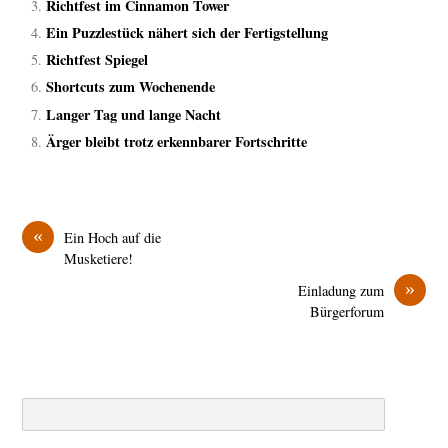
Richtfest im Cinnamon Tower
Ein Puzzlestück nähert sich der Fertigstellung
Richtfest Spiegel
Shortcuts zum Wochenende
Langer Tag und lange Nacht
Ärger bleibt trotz erkennbarer Fortschritte
«
Ein Hoch auf die
Musketiere!
»
Einladung zum
Bürgerforum
Search