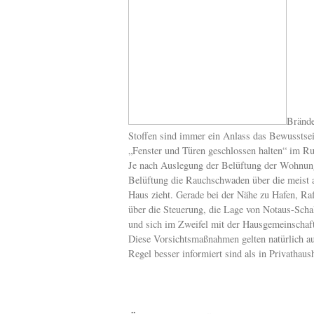
Brände
Stoffen sind immer ein Anlass das Bewusstsei
„Fenster und Türen geschlossen halten“ im Ru
Je nach Auslegung der Belüftung der Wohnung 
Belüftung die Rauchschwaden über die meist 
Haus zieht. Gerade bei der Nähe zu Hafen, Raf
über die Steuerung, die Lage von Notaus-Schal
und sich im Zweifel mit der Hausgemeinschaf
Diese Vorsichtsmaßnahmen gelten natürlich au
Regel besser informiert sind als in Privathaus