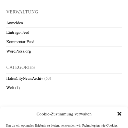
VERWALTUNG
Anmelden
Eintrags-Feed
Kommentar-Feed
WordPress.org
CATEGORIES
HafenCityNewsArchiv
(53)
Welt
(1)
Cookie-Zustimmung verwalten
Um dir ein optimales Erlebnis zu bieten, verwenden wir Technologien wie Cookies,