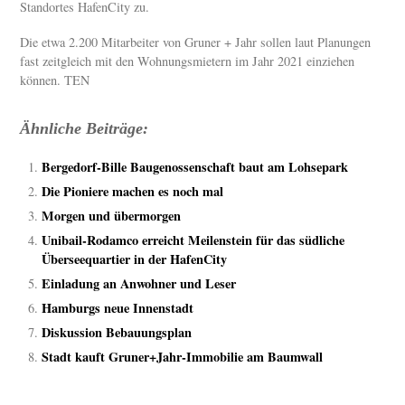
Standortes HafenCity zu.
Die etwa 2.200 Mitarbeiter von Gruner + Jahr sollen laut Planungen
fast zeitgleich mit den Wohnungsmietern im Jahr 2021 einziehen
können. TEN
Ähnliche Beiträge:
Bergedorf-Bille Baugenossenschaft baut am Lohsepark
Die Pioniere machen es noch mal
Morgen und übermorgen
Unibail-Rodamco erreicht Meilenstein für das südliche
Überseequartier in der HafenCity
Einladung an Anwohner und Leser
Hamburgs neue Innenstadt
Diskussion Bebauungsplan
Stadt kauft Gruner+Jahr-Immobilie am Baumwall