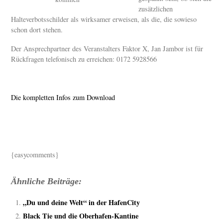
zusätzlichen
Halteverbotsschilder als wirksamer erweisen, als die, die sowieso
schon dort stehen.
Der Ansprechpartner des Veranstalters Faktor X, Jan Jambor ist für
Rückfragen telefonisch zu erreichen: 0172 5928566
Die kompletten Infos zum Download
{easycomments}
Ähnliche Beiträge:
„Du und deine Welt“ in der HafenCity
Black Tie und die Oberhafen-Kantine