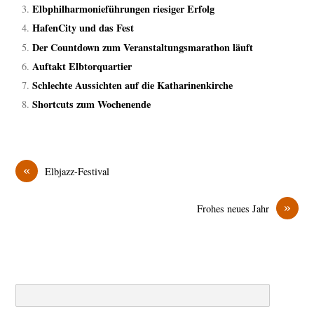
Elbphilharmonieführungen riesiger Erfolg
HafenCity und das Fest
Der Countdown zum Veranstaltungsmarathon läuft
Auftakt Elbtorquartier
Schlechte Aussichten auf die Katharinenkirche
Shortcuts zum Wochenende
«
Elbjazz-Festival
»
Frohes neues Jahr
Search