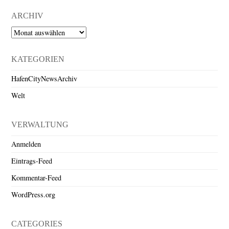
ARCHIV
Archiv
KATEGORIEN
HafenCityNewsArchiv
Welt
VERWALTUNG
Anmelden
Eintrags-Feed
Kommentar-Feed
WordPress.org
CATEGORIES