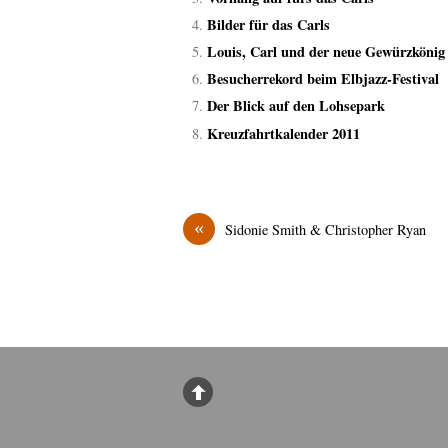
Bilder für das Carls
Louis, Carl und der neue Gewürzkönig
Besucherrekord beim Elbjazz-Festival
Der Blick auf den Lohsepark
Kreuzfahrtkalender 2011
«
Sidonie Smith & Christopher Ryan