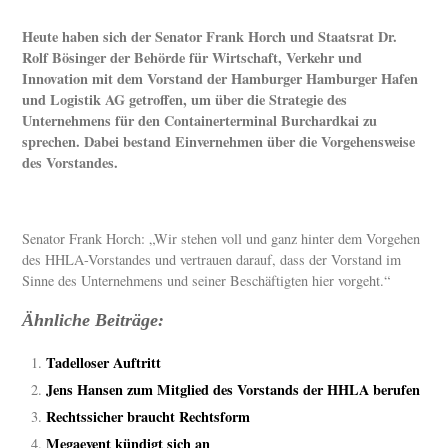
Heute haben sich der Senator Frank Horch und Staatsrat Dr.
Rolf Bösinger der Behörde für Wirtschaft, Verkehr und
Innovation mit dem Vorstand der Hamburger Hamburger Hafen
und Logistik AG getroffen, um über die Strategie des
Unternehmens für den Containerterminal Burchardkai zu
sprechen. Dabei bestand Einvernehmen über die Vorgehensweise
des Vorstandes.
Senator Frank Horch: „Wir stehen voll und ganz hinter dem Vorgehen
des HHLA-Vorstandes und vertrauen darauf, dass der Vorstand im
Sinne des Unternehmens und seiner Beschäftigten hier vorgeht.“
Ähnliche Beiträge:
Tadelloser Auftritt
Jens Hansen zum Mitglied des Vorstands der HHLA berufen
Rechtssicher braucht Rechtsform
Megaevent kündigt sich an