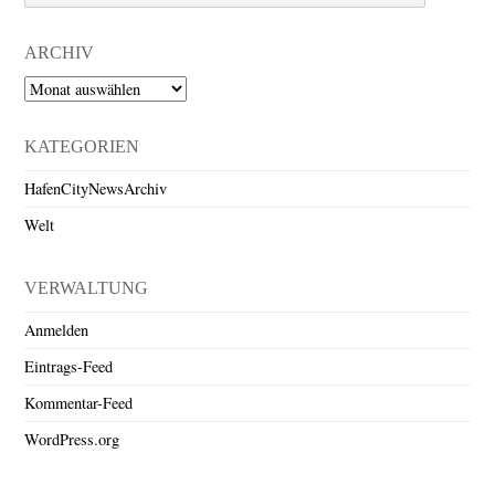
ARCHIV
Archiv
KATEGORIEN
HafenCityNewsArchiv
Welt
VERWALTUNG
Anmelden
Eintrags-Feed
Kommentar-Feed
WordPress.org