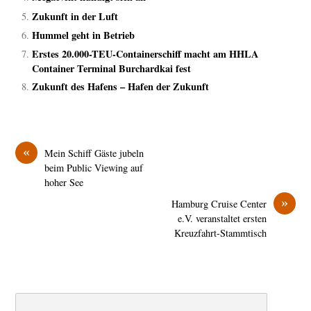
Zukunft in der Luft
Hummel geht in Betrieb
Erstes 20.000-TEU-Containerschiff macht am HHLA
Container Terminal Burchardkai fest
Zukunft des Hafens – Hafen der Zukunft
«
Mein Schiff Gäste jubeln
beim Public Viewing auf
hoher See
»
Hamburg Cruise Center
e.V. veranstaltet ersten
Kreuzfahrt-Stammtisch
Search